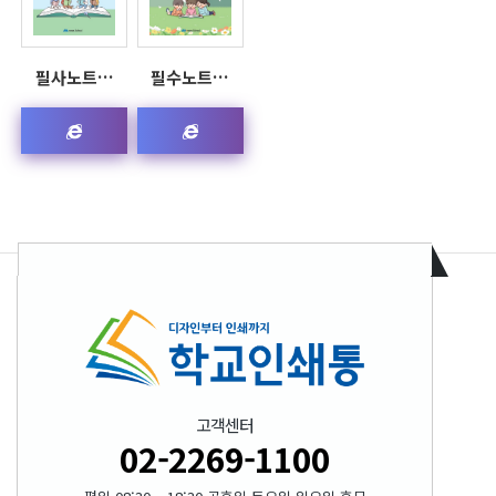
필사노트…
필수노트…
고객센터
02-2269-1100