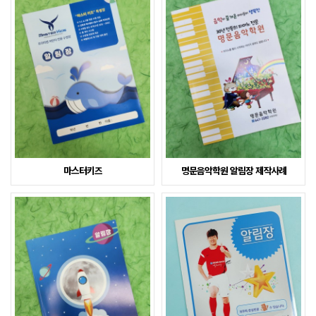
마스터키즈
명문음악학원 알림장 제작사례