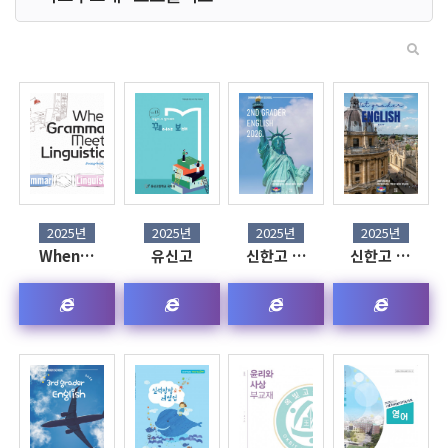
2025년
2025년
2025년
2025년
When…
유신고
신한고 …
신한고 …