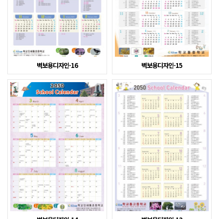
벽보용디자인-16
벽보용디자인-15