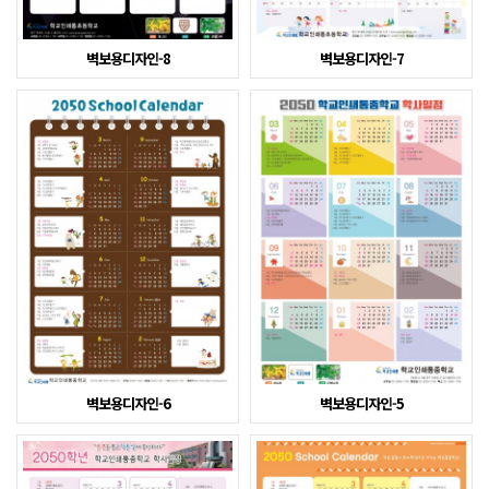
벽보용디자인-8
벽보용디자인-7
벽보용디자인-6
벽보용디자인-5