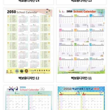
벽보용디자인-14
벽보용디자인-13
벽보용디자인-12
벽보용디자인-11