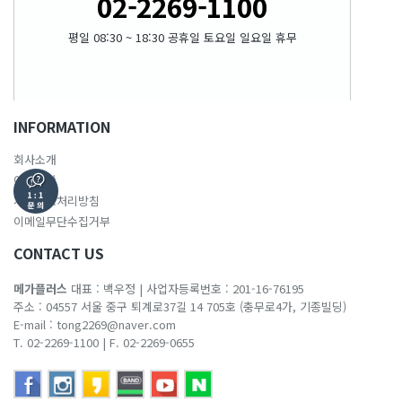
02-2269-1100
평일 08:30 ~ 18:30 공휴일 토요일 일요일 휴무
INFORMATION
회사소개
이용약관
개인정보처리방침
이메일무단수집거부
CONTACT US
메가플러스
대표 : 백우정
|
사업자등록번호 : 201-16-76195
주소 : 04557 서울 중구 퇴계로37길 14 705호 (충무로4가, 기종빌딩)
E-mail :
tong2269@naver.com
T. 02-2269-1100
|
F. 02-2269-0655