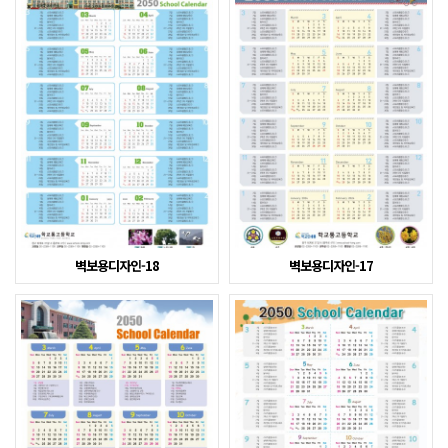
벽보용디자인-18
벽보용디자인-17