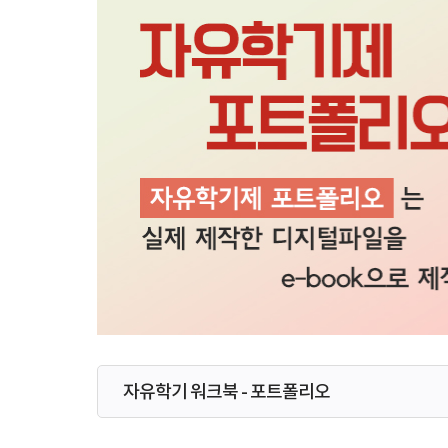
자유학기 워크북 - 포트폴리오