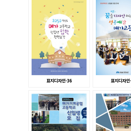
표지디자인-36
표지디자인-