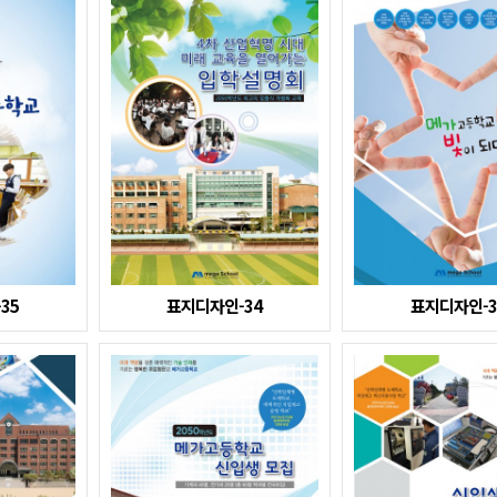
35
표지디자인-34
표지디자인-3