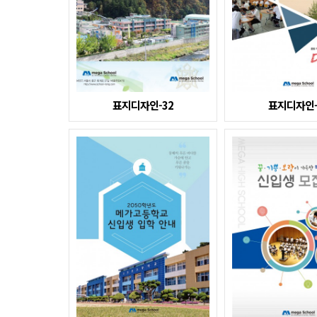
표지디자인-32
표지디자인-